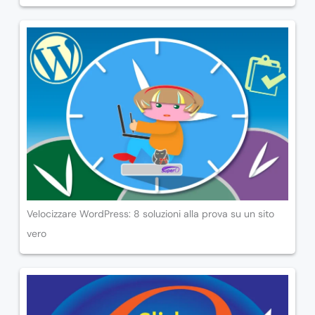
Velocizzare WordPress: 8 soluzioni alla prova su un sito
vero