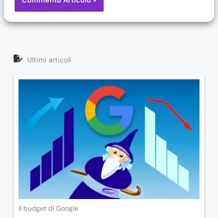
Ultimi articoli
Il budget di Google