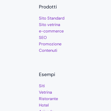
Prodotti
Sito Standard
Sito vetrina
e-commerce
SEO
Promozione
Contenuti
Esempi
Siti
Vetrina
Ristorante
Hotel