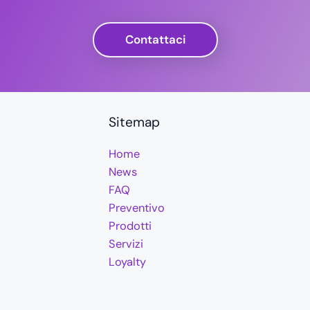
Contattaci
Sitemap
Home
News
FAQ
Preventivo
Prodotti
Servizi
Loyalty