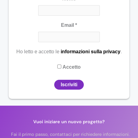
Email
*
Ho letto e accetto le
informazioni sulla privacy
.
Accetto
Vuoi iniziare un nuovo progetto?
Fai il primo passo, contattaci per richiedere informazioni.