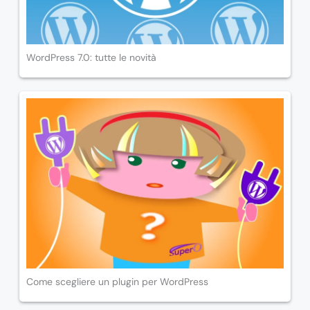
WordPress 7.0: tutte le novità
Come scegliere un plugin per WordPress