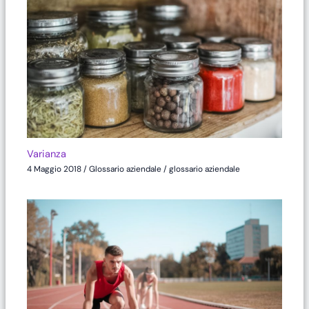
Varianza
4 Maggio 2018
/
Glossario aziendale
/
glossario aziendale