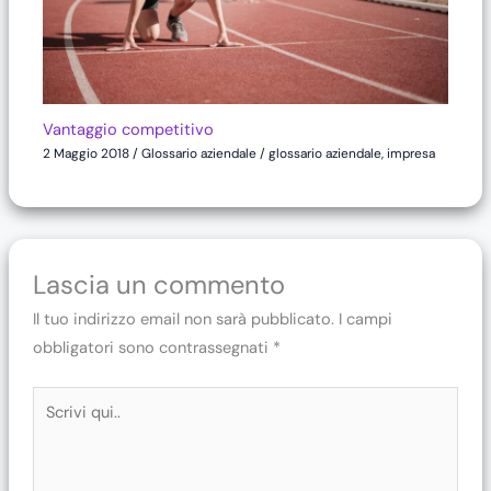
Vantaggio competitivo
2 Maggio 2018
/
Glossario aziendale
/
glossario aziendale
,
impresa
Lascia un commento
Il tuo indirizzo email non sarà pubblicato.
I campi
obbligatori sono contrassegnati
*
Scrivi
qui..