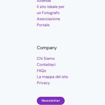
Azienda
Il sito ideale per
un Fotografo
Associazione
Portale
Company
Chi Siamo
Contattaci
FAQs
La mappa del sito
Privacy
Newsletter