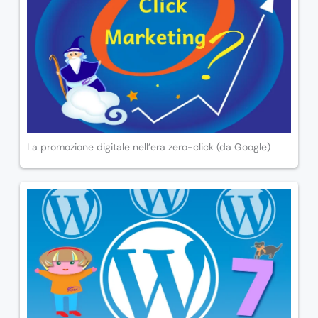
La promozione digitale nell’era zero-click (da Google)