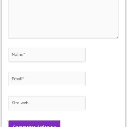
Nome*
Email*
Sito
web