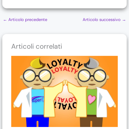
←
Articolo precedente
Articolo successivo
→
Articoli correlati