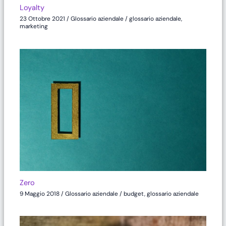
Loyalty
23 Ottobre 2021
/
Glossario aziendale
/
glossario aziendale
,
marketing
Zero
9 Maggio 2018
/
Glossario aziendale
/
budget
,
glossario aziendale