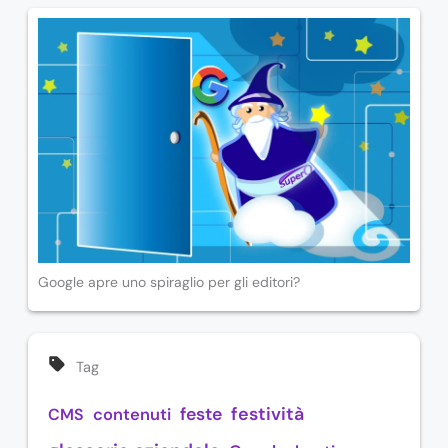
Google apre uno spiraglio per gli editori?
Tag
festività
feste
CMS
contenuti