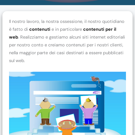
Il nostro lavoro, la nostra ossessione, il nostro quotidiano
è fatto di
contenuti
e in particolare
contenuti per il
web
. Realizziamo e gestiamo alcuni siti internet editoriali
per nostro conto e creiamo contenuti per i nostri clienti,
nella maggior parte dei casi destinati a essere pubblicati
sul web.