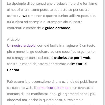
Le tipologie di contenuti che produciamo e che forniamo
ai nostri clienti sono pensate soprattutto per essere
usate
sul web
ma non è questo l’unico utilizzo possibile,
nulla vieta ad esempio di stampare alcuni nostri
contenuti e creare delle
guide cartacee
.
Articolo
Un nostro articolo
, come è facile immaginare, è un testo
più o meno lungo dedicato ad uno specifico argomento,
nella maggior parte dei casi è
ottimizzato per il web
,
scritto in modo da essere apprezzato dai
motori di
ricerca
.
Può essere la presentazione di una azienda da pubblicare
sul suo sito web, il
comunicato stampa
di un evento, la
cronaca di una manifestazione… gli argomenti sono i più
disparati ma, anche in questo caso, ci teniamo a