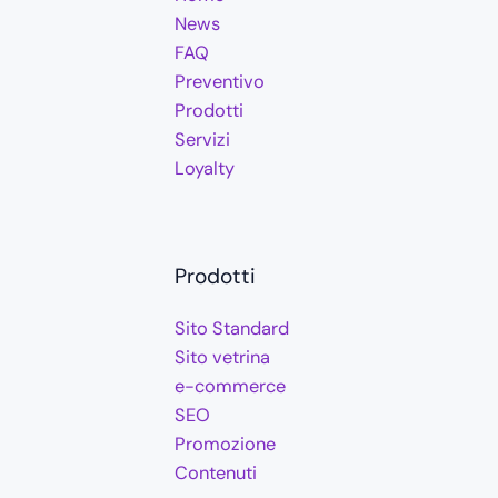
News
FAQ
Preventivo
Prodotti
Servizi
Loyalty
Prodotti
Sito Standard
Sito vetrina
e-commerce
SEO
Promozione
Contenuti