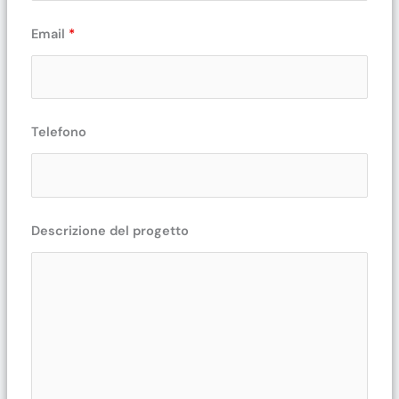
Email
*
Telefono
Descrizione del progetto