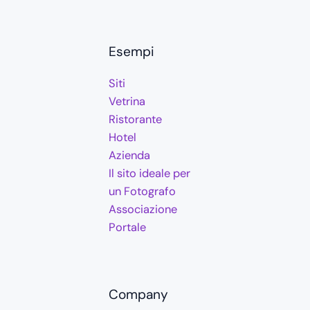
Esempi
Siti
Vetrina
Ristorante
Hotel
Azienda
Il sito ideale per
un Fotografo
Associazione
Portale
Company