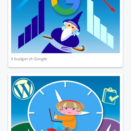
Il budget di Google