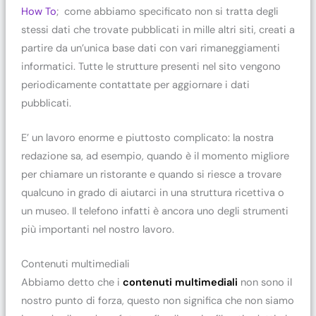
How To
; come abbiamo specificato non si tratta degli
stessi dati che trovate pubblicati in mille altri siti, creati a
partire da un’unica base dati con vari rimaneggiamenti
informatici. Tutte le strutture presenti nel sito vengono
periodicamente contattate per aggiornare i dati
pubblicati.
E’ un lavoro enorme e piuttosto complicato: la nostra
redazione sa, ad esempio, quando è il momento migliore
per chiamare un ristorante e quando si riesce a trovare
qualcuno in grado di aiutarci in una struttura ricettiva o
un museo. Il telefono infatti è ancora uno degli strumenti
più importanti nel nostro lavoro.
Contenuti multimediali
Abbiamo detto che i
contenuti multimediali
non sono il
nostro punto di forza, questo non significa che non siamo