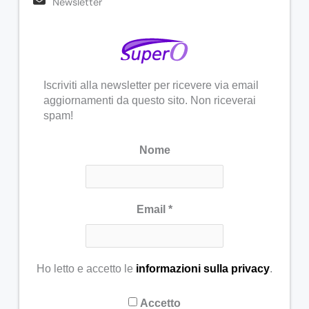
Newsletter
Iscriviti alla newsletter per ricevere via email
aggiornamenti da questo sito. Non riceverai
spam!
Nome
Email
*
Ho letto e accetto le
informazioni sulla privacy
.
Accetto