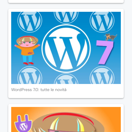
WordPress 7.0: tutte le novità