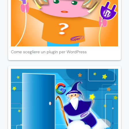
Come scegliere un plugin per WordPress