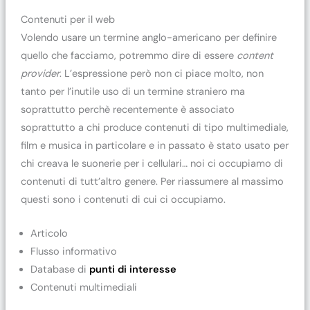
Contenuti per il web
Volendo usare un termine anglo-americano per definire
quello che facciamo, potremmo dire di essere
content
provider
. L’espressione però non ci piace molto, non
tanto per l’inutile uso di un termine straniero ma
soprattutto perchè recentemente è associato
soprattutto a chi produce contenuti di tipo multimediale,
film e musica in particolare e in passato è stato usato per
chi creava le suonerie per i cellulari… noi ci occupiamo di
contenuti di tutt’altro genere. Per riassumere al massimo
questi sono i contenuti di cui ci occupiamo.
Articolo
Flusso informativo
Database di
punti di interesse
Contenuti multimediali