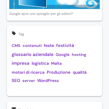
Google apre uno spiraglio per gli editori?
Tag
festività
feste
CMS
contenuti
glossario aziendale
Google
hosting
impresa
logistica
Malta
Produzione
motori di ricerca
qualità
SEO
WordPress
server