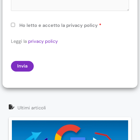
Ho letto e accetto la privacy policy
*
Leggi la
privacy policy
Ultimi articoli