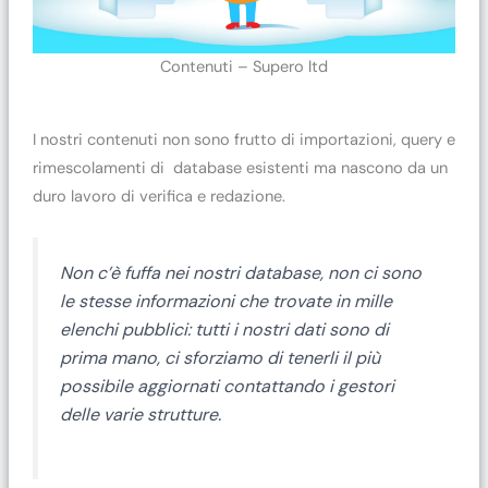
Contenuti – Supero ltd
I nostri contenuti non sono frutto di importazioni, query e
rimescolamenti di database esistenti ma nascono da un
duro lavoro di verifica e redazione.
Non c’è fuffa nei nostri database, non ci sono
le stesse informazioni che trovate in mille
elenchi pubblici: tutti i nostri dati sono di
prima mano, ci sforziamo di tenerli il più
possibile aggiornati contattando i gestori
delle varie strutture.