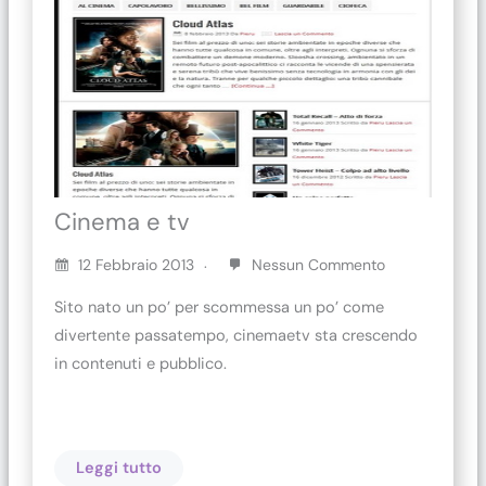
Cinema e tv
12 Febbraio 2013
Nessun Commento
Sito nato un po’ per scommessa un po’ come
divertente passatempo, cinemaetv sta crescendo
in contenuti e pubblico.
Leggi tutto