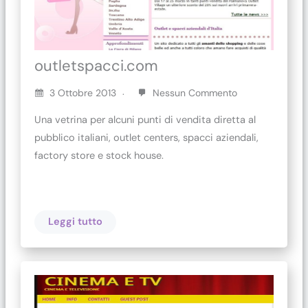
outletspacci.com
3 Ottobre 2013
Nessun Commento
Una vetrina per alcuni punti di vendita diretta al
pubblico italiani, outlet centers, spacci aziendali,
factory store e stock house.
Leggi tutto