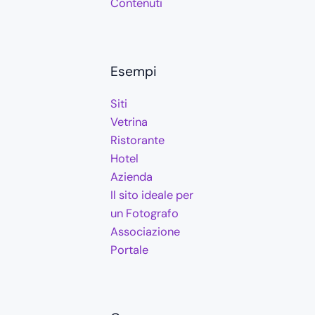
Contenuti
Esempi
Siti
Vetrina
Ristorante
Hotel
Azienda
Il sito ideale per
un Fotografo
Associazione
Portale