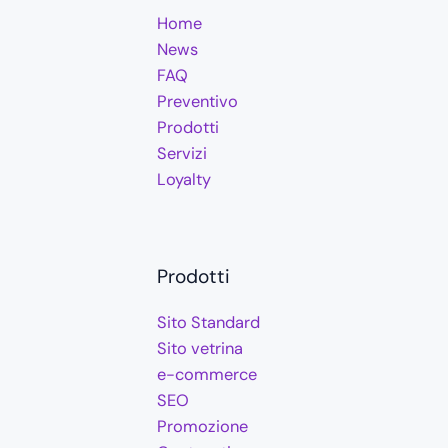
Home
News
FAQ
Preventivo
Prodotti
Servizi
Loyalty
Prodotti
Sito Standard
Sito vetrina
e-commerce
SEO
Promozione