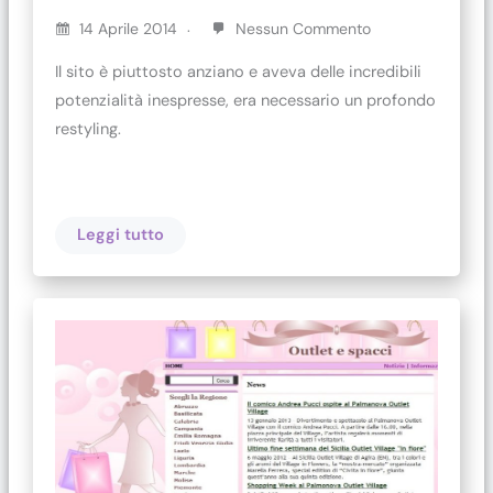
14 Aprile 2014
Nessun Commento
Il sito è piuttosto anziano e aveva delle incredibili
potenzialità inespresse, era necessario un profondo
restyling.
Leggi tutto