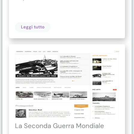
Leggi tutto
La Seconda Guerra Mondiale