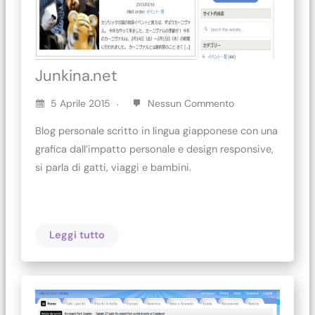
Junkina.net
5 Aprile 2015
Nessun Commento
Blog personale scritto in lingua giapponese con una
grafica dall’impatto personale e design responsive,
si parla di gatti, viaggi e bambini.
Leggi tutto