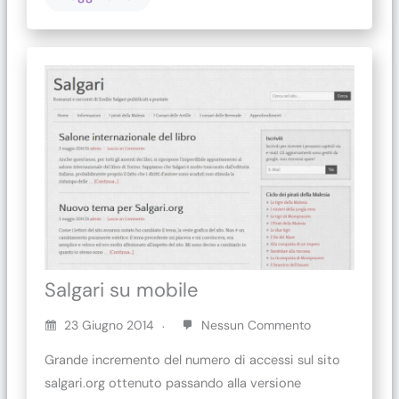
Salgari su mobile
23 Giugno 2014
Nessun Commento
Grande incremento del numero di accessi sul sito
salgari.org ottenuto passando alla versione