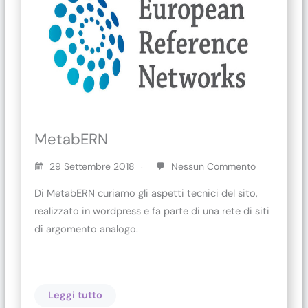
MetabERN
29 Settembre 2018
Nessun Commento
Di MetabERN curiamo gli aspetti tecnici del sito,
realizzato in wordpress e fa parte di una rete di siti
di argomento analogo.
Leggi tutto