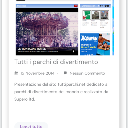
Tutti i parchi di divertimento
15 Novembre 2014
Nessun Commento
Presentazione del sito tuttiparchi.net dedicato ai
parchi di divertimento del mondo e realizzato da
Supero ltd.
Leggi tutto