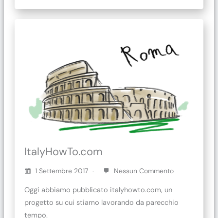
ItalyHowTo.com
1 Settembre 2017
Nessun Commento
Oggi abbiamo pubblicato italyhowto.com, un
progetto su cui stiamo lavorando da parecchio
tempo.