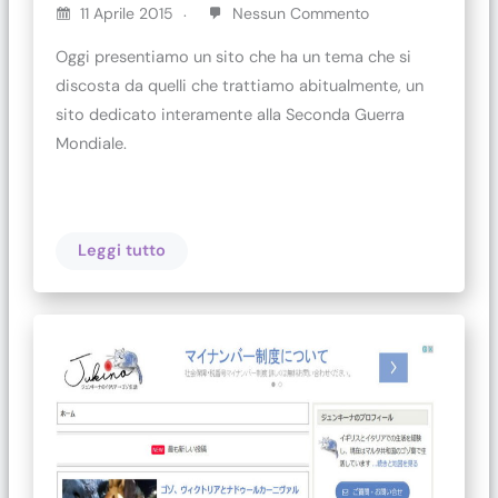
11 Aprile 2015
Nessun Commento
Oggi presentiamo un sito che ha un tema che si
discosta da quelli che trattiamo abitualmente, un
sito dedicato interamente alla Seconda Guerra
Mondiale.
Leggi tutto