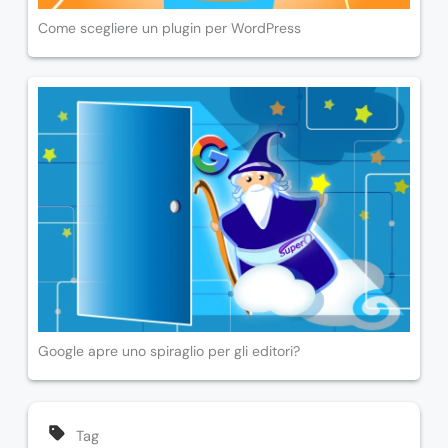
Come scegliere un plugin per WordPress
Google apre uno spiraglio per gli editori?
Tag