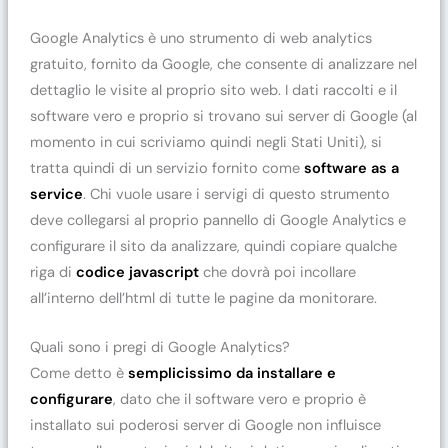
Google Analytics è uno strumento di web analytics
gratuito, fornito da Google, che consente di analizzare nel
dettaglio le visite al proprio sito web. I dati raccolti e il
software vero e proprio si trovano sui server di Google (al
momento in cui scriviamo quindi negli Stati Uniti), si
tratta quindi di un servizio fornito come
software as a
service
. Chi vuole usare i servigi di questo strumento
deve collegarsi al proprio pannello di Google Analytics e
configurare il sito da analizzare, quindi copiare qualche
riga di
codice javascript
che dovrà poi incollare
all’interno dell’html di tutte le pagine da monitorare.
Quali sono i pregi di Google Analytics?
Come detto è
semplicissimo da installare e
configurare
, dato che il software vero e proprio è
installato sui poderosi server di Google non influisce