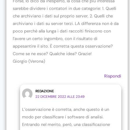
Forse, lo dico da inesperto, la cosa che più interessa
sarebbe dividere i contatori in due categorie: 1. Quelli
che archiviano i dati sul proprio server, 2. Quelli che
archiviano i dati su server terzi. LA differenza non è da
poco perché alla lunga i dati raccolti finiscono con
l’avere un certo ingombro, con il risultato di
appesantire il sito. È corretta questa osservazione?
Come se ne esce? Qualche idea? Grazie!
Giorgio (Verona)
Rispondi
REDAZIONE
22 DICEMBRE 2022 ALLE 23:49
L’osservazione è corretta, anche questo è un
modo per classificare i software di analisi.
Entrando nel merito, però, una classificazione