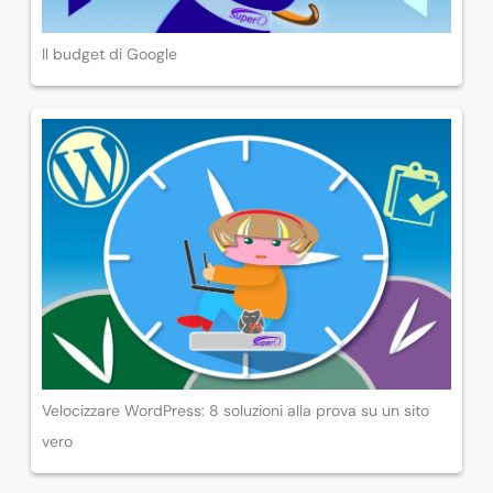
Il budget di Google
Velocizzare WordPress: 8 soluzioni alla prova su un sito
vero