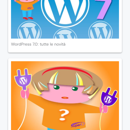
WordPress 7.0: tutte le novità