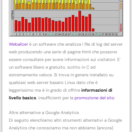
Webalizer
è un software che analizza i file di log del server
web producendo una serie di pagine html che possono
essere consultate per avere informazioni sui visitatori. E’
un software libero e gratuito, scritto in C ed
estremamente veloce. Si trova in genere installato su
qualsiasi web server basato Linux dato che è
leggerissimo ma è in grado di offrire
informazioni di
livello basico
, insufficienti per la
promozione del sito
.
Altre alternative a Google Analytics
Di seguito elenchiamo altri strumenti alternativi a Google
Analytics che conosciamo ma non abbiamo (ancora)