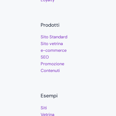
Prodotti
Sito Standard
Sito vetrina
e-commerce
SEO
Promozione
Contenuti
Esempi
Siti
Vetrina