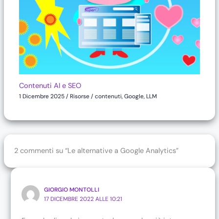
Contenuti AI e SEO
1 Dicembre 2025
/
Risorse
/
contenuti
,
Google
,
LLM
2 commenti su “Le alternative a Google Analytics”
GIORGIO MONTOLLI
17 DICEMBRE 2022 ALLE 10:21