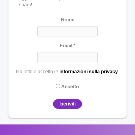
spam!
Nome
Email
*
Ho letto e accetto le
informazioni sulla privacy
.
Accetto