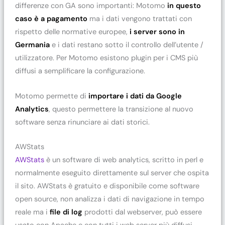
differenze con GA sono importanti: Motomo
in questo
caso è a pagamento
ma i dati vengono trattati con
rispetto delle normative europee,
i server sono in
Germania
e i dati restano sotto il controllo dell’utente /
utilizzatore. Per Motomo esistono plugin per i CMS più
diffusi a semplificare la configurazione.
Motomo permette di
importare i dati da Google
Analytics
, questo permettere la transizione al nuovo
software senza rinunciare ai dati storici.
AWStats
AWStats
è un software di web analytics, scritto in perl e
normalmente eseguito direttamente sul server che ospita
il sito. AWStats è gratuito e disponibile come software
open source, non analizza i dati di navigazione in tempo
reale ma i
file di log
prodotti dal webserver, può essere