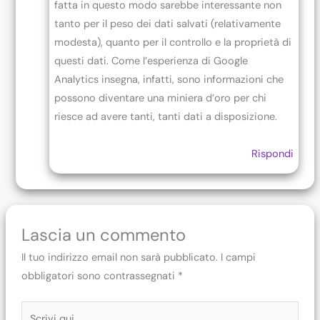
fatta in questo modo sarebbe interessante non
tanto per il peso dei dati salvati (relativamente
modesta), quanto per il controllo e la proprietà di
questi dati. Come l’esperienza di Google
Analytics insegna, infatti, sono informazioni che
possono diventare una miniera d’oro per chi
riesce ad avere tanti, tanti dati a disposizione.
Rispondi
Lascia un commento
Il tuo indirizzo email non sarà pubblicato.
I campi
obbligatori sono contrassegnati
*
Scrivi