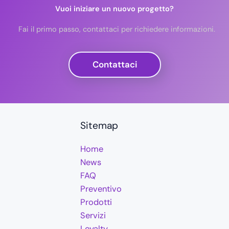
Vuoi iniziare un nuovo progetto?
Fai il primo passo, contattaci per richiedere informazioni.
Contattaci
Sitemap
Home
News
FAQ
Preventivo
Prodotti
Servizi
Loyalty