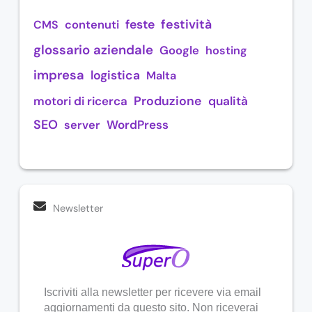
festività
feste
CMS
contenuti
glossario aziendale
Google
hosting
impresa
logistica
Malta
Produzione
motori di ricerca
qualità
SEO
WordPress
server
Newsletter
Iscriviti alla newsletter per ricevere via email
aggiornamenti da questo sito. Non riceverai