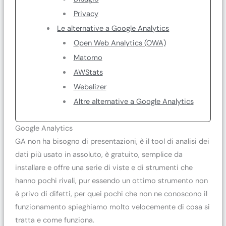
Privacy
Le alternative a Google Analytics
Open Web Analytics (OWA)
Matomo
AWStats
Webalizer
Altre alternative a Google Analytics
Google Analytics
GA non ha bisogno di presentazioni, è il tool di analisi dei
dati più usato in assoluto, è gratuito, semplice da
installare e offre una serie di viste e di strumenti che
hanno pochi rivali, pur essendo un ottimo strumento non
è privo di difetti, per quei pochi che non ne conoscono il
funzionamento spieghiamo molto velocemente di cosa si
tratta e come funziona.