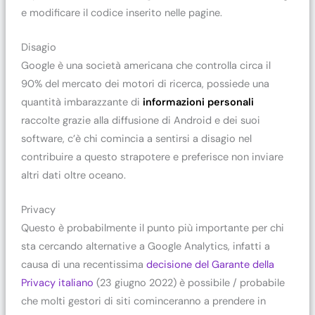
e modificare il codice inserito nelle pagine.
Disagio
Google è una società americana che controlla circa il
90% del mercato dei motori di ricerca, possiede una
quantità imbarazzante di
informazioni personali
raccolte grazie alla diffusione di Android e dei suoi
software, c’è chi comincia a sentirsi a disagio nel
contribuire a questo strapotere e preferisce non inviare
altri dati oltre oceano.
Privacy
Questo è probabilmente il punto più importante per chi
sta cercando alternative a Google Analytics, infatti a
causa di una recentissima
decisione del Garante della
Privacy italiano
(23 giugno 2022) è possibile / probabile
che molti gestori di siti cominceranno a prendere in