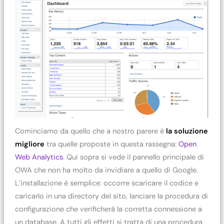
Cominciamo da quello che a nostro parere è
la soluzione
migliore
tra quelle proposte in questa rassegna:
Open
Web Analytics
. Qui sopra si vede il pannello principale di
OWA che non ha molto da invidiare a quello di Google.
L’installazione è semplice: occorre scaricare il codice e
caricarlo in una directory del sito, lanciare la procedura di
configurazione che verificherà la corretta connessione a
un database. A tutti gli effetti si tratta di una procedura