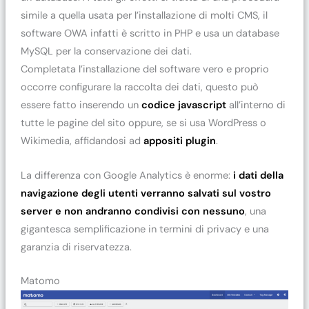
simile a quella usata per l’installazione di molti CMS, il
software OWA infatti è scritto in PHP e usa un database
MySQL per la conservazione dei dati.
Completata l’installazione del software vero e proprio
occorre configurare la raccolta dei dati, questo può
essere fatto inserendo un
codice javascript
all’interno di
tutte le pagine del sito oppure, se si usa WordPress o
Wikimedia, affidandosi ad
appositi plugin
.
La differenza con Google Analytics è enorme:
i dati della
navigazione degli utenti verranno salvati sul vostro
server e non andranno condivisi con nessuno
, una
gigantesca semplificazione in termini di privacy e una
garanzia di riservatezza.
Matomo