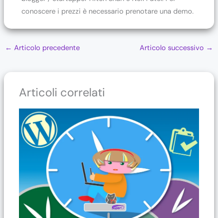
conoscere i prezzi è necessario prenotare una demo.
←
Articolo precedente
Articolo successivo
→
Articoli correlati