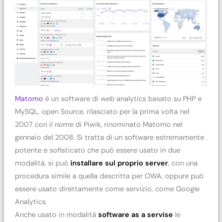
Matomo
è un software di web analytics basato su PHP e
MySQL, open Source, rilasciato per la prima volta nel
2007 con il nome di Piwik, rinominato Matomo nel
gennaio del 2008. Si tratta di un software estremamente
potente e sofisticato che può essere usato in due
modalità, si può
installare sul proprio server
, con una
procedura simile a quella descritta per OWA, oppure può
essere usato direttamente come servizio, come Google
Analytics.
Anche usato in modalità
software as a servise
le