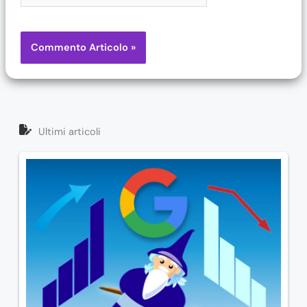
Ultimi articoli