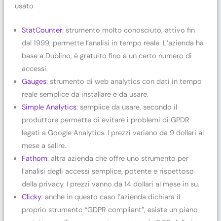
usato
StatCounter
: strumento molto conosciuto, attivo fin
dal 1999, permette l’analisi in tempo reale. L’azienda ha
base a Dublino, è gratuito fino a un certo numero di
accessi.
Gauges
: strumento di web analytics con dati in tempo
reale semplice da installare e da usare.
Simple Analytics
: semplice da usare, secondo il
produttore permette di evitare i problemi di GPDR
legati a Google Analytics. I prezzi variano da 9 dollari al
mese a salire.
Fathom
: altra azienda che offre uno strumento per
l’analisi degli accessi semplice, potente e rispettoso
della privacy. I prezzi vanno da 14 dollari al mese in su.
Clicky
: anche in questo caso l’azienda dichiara il
proprio strumento “GDPR compliant”, esiste un piano