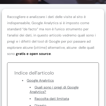
Raccogliere e analizzare i dati delle visite al sito è
indispensabile, Google Analytics si è imposto come
standard “de facto” ma non è l’unico strumento per
l’analisi dei dati, in questo articolo vedremo quali sono i
pregi e i difetti del tool di Google per poi passare ad
esplorare alcune (ottime) alternative, alcune delle quali
sono
gratis e open source
.
Indice dell’articolo
Google Analytics
Quali sono i pregi di Google
Analytics?
Raccolta dati limitata
Disagio