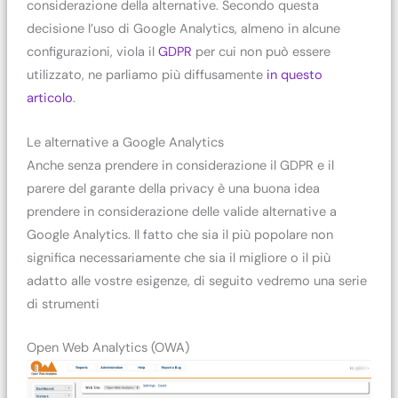
considerazione della alternative. Secondo questa
decisione l’uso di Google Analytics, almeno in alcune
configurazioni, viola il
GDPR
per cui non può essere
utilizzato, ne parliamo più diffusamente
in questo
articolo
.
Le alternative a Google Analytics
Anche senza prendere in considerazione il GDPR e il
parere del garante della privacy è una buona idea
prendere in considerazione delle valide alternative a
Google Analytics. Il fatto che sia il più popolare non
significa necessariamente che sia il migliore o il più
adatto alle vostre esigenze, di seguito vedremo una serie
di strumenti
Open Web Analytics (OWA)