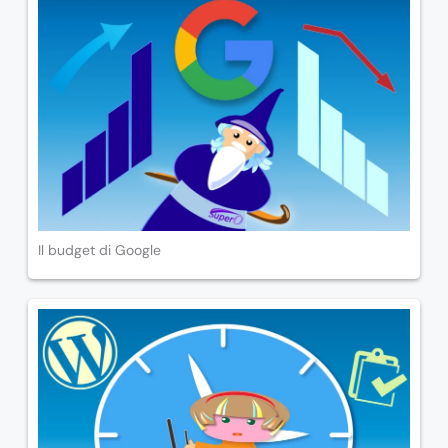
Il budget di Google