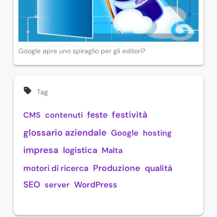
Google apre uno spiraglio per gli editori?
Tag
festività
feste
CMS
contenuti
glossario aziendale
Google
hosting
impresa
logistica
Malta
Produzione
motori di ricerca
qualità
SEO
WordPress
server