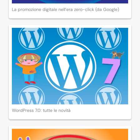
La promozione digitale nell’era zero-click (da Google)
WordPress 7.0: tutte le novità