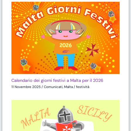
Calendario dei giorni festivi a Malta per il 2026
11 Novembre 2025
/
Comunicati
,
Malta
/
festività