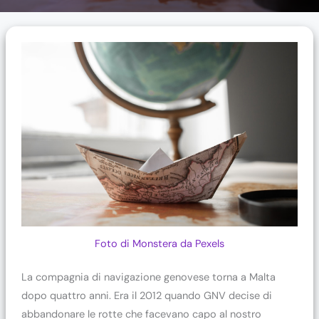
Foto di Monstera da Pexels
La compagnia di navigazione genovese torna a Malta
dopo quattro anni. Era il 2012 quando GNV decise di
abbandonare le rotte che facevano capo al nostro