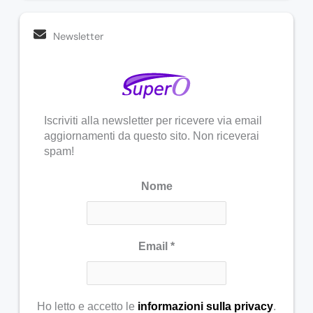
Newsletter
Iscriviti alla newsletter per ricevere via email
aggiornamenti da questo sito. Non riceverai
spam!
Nome
Email
*
Ho letto e accetto le
informazioni sulla privacy
.