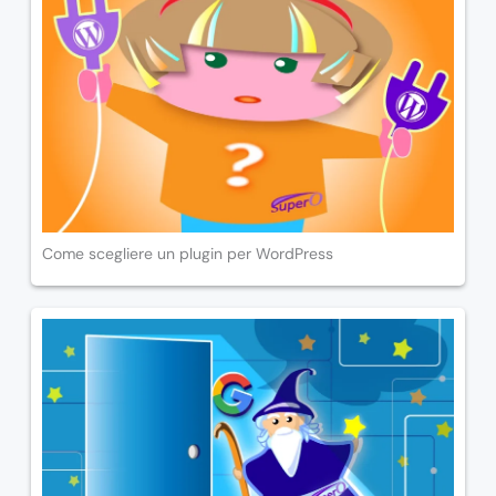
Come scegliere un plugin per WordPress