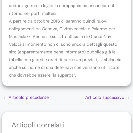
arcipelago ma in luglio la compagnia ha annunciato il
ritorno nei porti maltesi.
A partire da ottobre 2016 ci saranno quindi nuovi
collegamenti da Genova, Civitavecchia e Palermo per
Marsaxlokk. Anche se sul sito ufficiale di Grandi Navi
Veloci al momento non ci sono ancora dettagli questo
sito (apparentemente bene informato) pubblica già la
tabella con giorni e orari di partenza previsti; si sbilancia
anche sul nome di una delle navi che verranno utilizzate
che dovrebbe essere “la superba”.
←
Articolo precedente
Articolo successivo
→
Articoli correlati