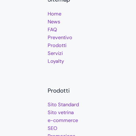
Home
News
FAQ
Preventivo
Prodotti
Servizi
Loyalty
Prodotti
Sito Standard
Sito vetrina
e-commerce
SEO