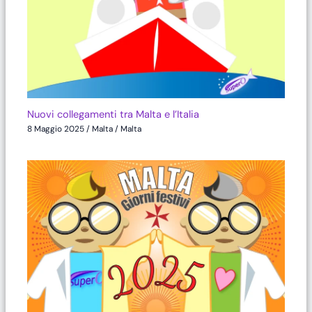
Nuovi collegamenti tra Malta e l’Italia
8 Maggio 2025
/
Malta
/
Malta