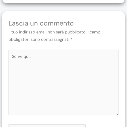
Lascia un commento
Il tuo indirizzo email non sarà pubblicato.
I campi
obbligatori sono contrassegnati
*
Scrivi
qui..