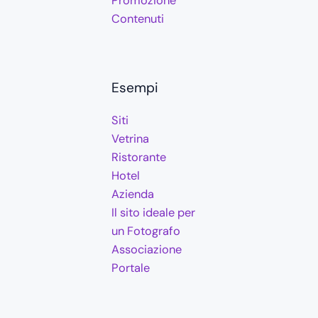
Promozione
Contenuti
Esempi
Siti
Vetrina
Ristorante
Hotel
Azienda
Il sito ideale per
un Fotografo
Associazione
Portale