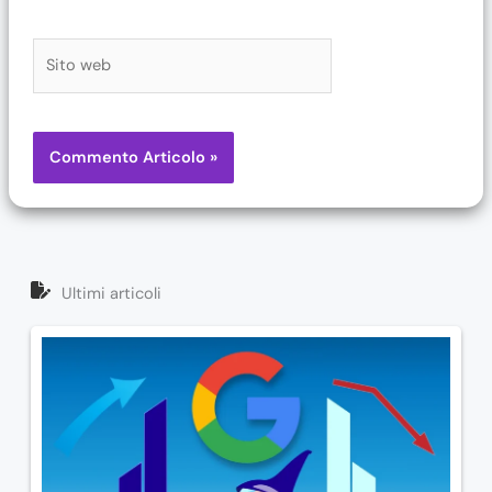
Sito
web
Ultimi articoli