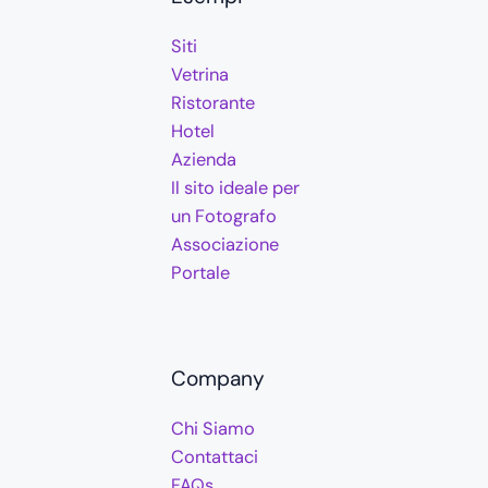
Siti
Vetrina
Ristorante
Hotel
Azienda
Il sito ideale per
un Fotografo
Associazione
Portale
Company
Chi Siamo
Contattaci
FAQs