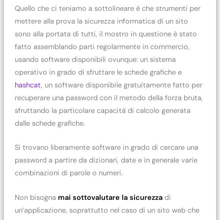
Quello che ci teniamo a sottolineare è che strumenti per
mettere alla prova la sicurezza informatica di un sito
sono alla portata di tutti, il mostro in questione è stato
fatto assemblando parti regolarmente in commercio,
usando software disponibili ovunque: un sistema
operativo in grado di sfruttare le schede grafiche e
hashcat
, un software disponibile gratuitamente fatto per
recuperare una password con il metodo della forza bruta,
sfruttando la particolare capacità di calcolo generata
dalle schede grafiche.
Si trovano liberamente software in grado di cercare una
password a partire da dizionari, date e in generale varie
combinazioni di parole o numeri.
Non bisogna
mai sottovalutare la sicurezza
di
un’applicazione, soprattutto nel caso di un sito web che