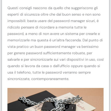
Questi consigli nascono da quello che suggeriscono gli
esperti di sicurezza oltre che dal buon senso e non sono
impossibili: basta usare del password manager sicuri, è
ridicolo pensare di ricordare a memoria tutte le
password, a meno di non avere un sistema per crearle e
memorizzarle ma questa è un’altra faccenda. Dal punto di
vista pratico un buon password manager va benissimo
per genere password sufficientemente robuste, per
salvarle e per sincronizzarle sui vari dispositivi in uso, così
quando si lavora da casa o dall’ufficio oppure quando si
usa il telefono, tutte le password verranno sempre
sincronizzate, contemporaneamente.