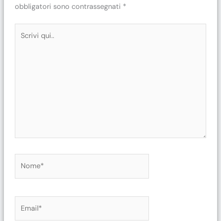
obbligatori sono contrassegnati
*
Scrivi
qui..
Nome*
Email*