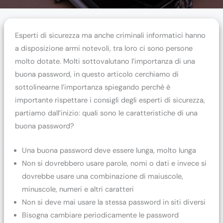
Esperti di sicurezza ma anche criminali informatici hanno
a disposizione armi notevoli, tra loro ci sono persone
molto dotate. Molti sottovalutano l’importanza di una
buona password, in questo articolo cerchiamo di
sottolinearne l’importanza spiegando perchè è
importante rispettare i consigli degli esperti di sicurezza,
partiamo dall’inizio: quali sono le caratteristiche di una
buona password?
Una buona password deve essere lunga, molto lunga
Non si dovrebbero usare parole, nomi o dati e invece si
dovrebbe usare una combinazione di maiuscole,
minuscole, numeri e altri caratteri
Non si deve mai usare la stessa password in siti diversi
Bisogna cambiare periodicamente le password