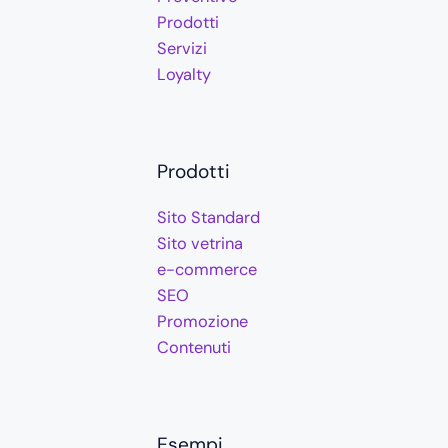
Prodotti
Servizi
Loyalty
Prodotti
Sito Standard
Sito vetrina
e-commerce
SEO
Promozione
Contenuti
Esempi