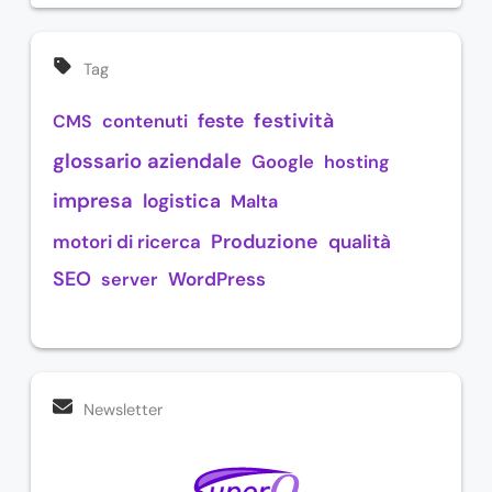
Tag
festività
feste
CMS
contenuti
glossario aziendale
Google
hosting
impresa
logistica
Malta
Produzione
motori di ricerca
qualità
SEO
WordPress
server
Newsletter