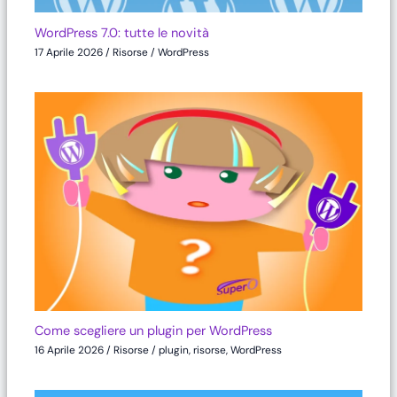
WordPress 7.0: tutte le novità
17 Aprile 2026
/
Risorse
/
WordPress
Come scegliere un plugin per WordPress
16 Aprile 2026
/
Risorse
/
plugin
,
risorse
,
WordPress