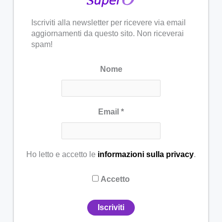
Iscriviti alla newsletter per ricevere via email
aggiornamenti da questo sito. Non riceverai
spam!
Nome
Email
*
Ho letto e accetto le
informazioni sulla privacy
.
Accetto