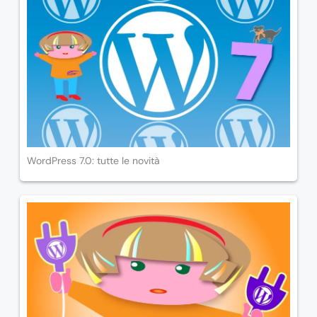
WordPress 7.0: tutte le novità