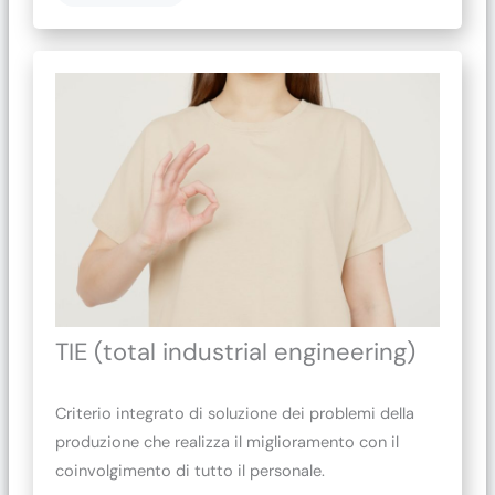
TIE (total industrial engineering)
Criterio integrato di soluzione dei problemi della
produzione che realizza il miglioramento con il
coinvolgimento di tutto il personale.