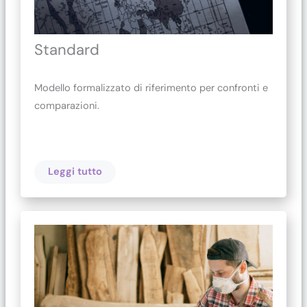
Standard
Modello formalizzato di riferimento per confronti e
comparazioni.
Leggi tutto