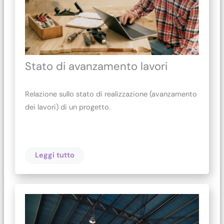
Stato di avanzamento lavori
Relazione sullo stato di realizzazione (avanzamento
dei lavori) di un progetto.
Leggi tutto