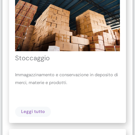
Stoccaggio
Immagazzinamento e conservazione in deposito di
merci, materie e prodotti.
Leggi tutto