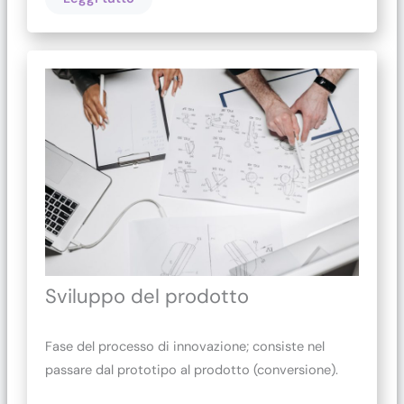
Sviluppo del prodotto
Fase del processo di innovazione; consiste nel
passare dal prototipo al prodotto (conversione).