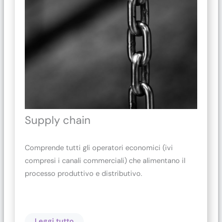
Supply chain
Comprende tutti gli operatori economici (ivi
compresi i canali commerciali) che alimentano il
processo produttivo e distributivo.
Leggi tutto