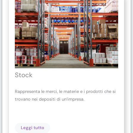
Stock
Rappresenta le merci, le materie e i prodotti che si
trovano nei depositi di un’impresa.
Leggi tutto