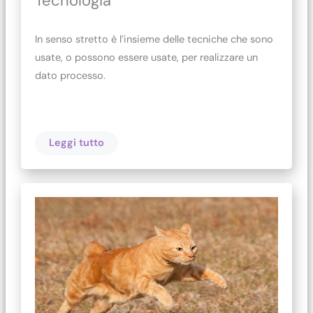
Tecnologia
In senso stretto è l’insieme delle tecniche che sono
usate, o possono essere usate, per realizzare un
dato processo.
Leggi tutto