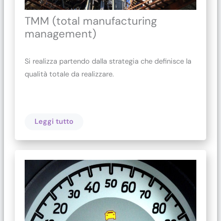
TMM (total manufacturing
management)
Si realizza partendo dalla strategia che definisce la
qualità totale da realizzare.
Leggi tutto