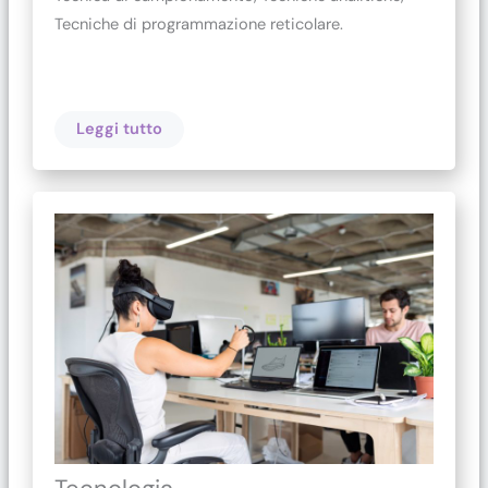
Tecniche di programmazione reticolare.
Leggi tutto