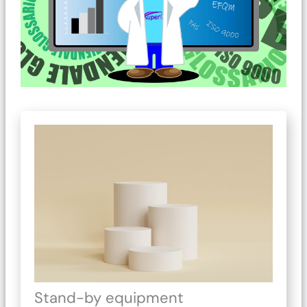
Stand-by equipment