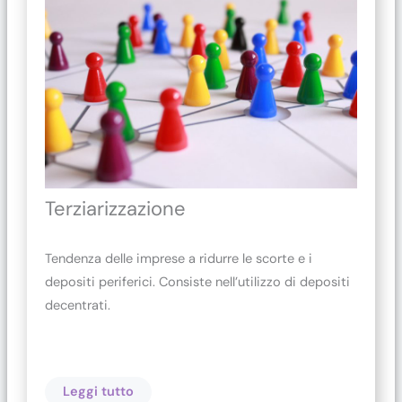
Terziarizzazione
Tendenza delle imprese a ridurre le scorte e i
depositi periferici. Consiste nell’utilizzo di depositi
decentrati.
Leggi tutto