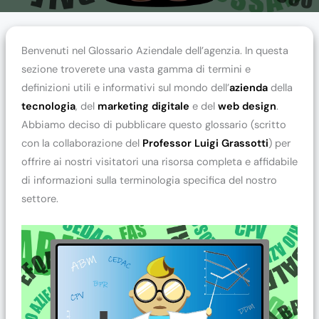
Benvenuti nel Glossario Aziendale dell’agenzia. In questa
sezione troverete una vasta gamma di termini e
definizioni utili e informativi sul mondo dell’
azienda
della
tecnologia
, del
marketing digitale
e del
web design
.
Abbiamo deciso di pubblicare questo glossario (scritto
con la collaborazione del
Professor Luigi Grassotti
) per
offrire ai nostri visitatori una risorsa completa e affidabile
di informazioni sulla terminologia specifica del nostro
settore.