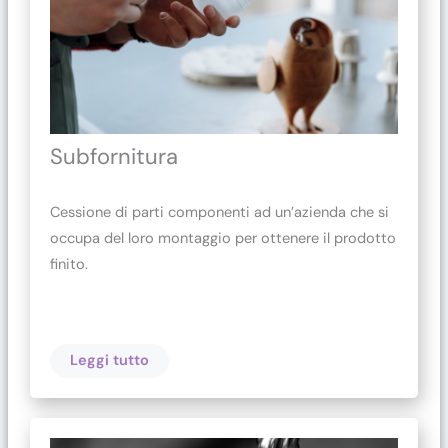
Subfornitura
Cessione di parti componenti ad un’azienda che si
occupa del loro montaggio per ottenere il prodotto
finito.
Leggi tutto