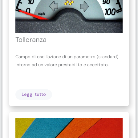
Tolleranza
Campo di oscillazione di un parametro (standard)
intorno ad un valore prestabilito e accettato.
Leggi tutto