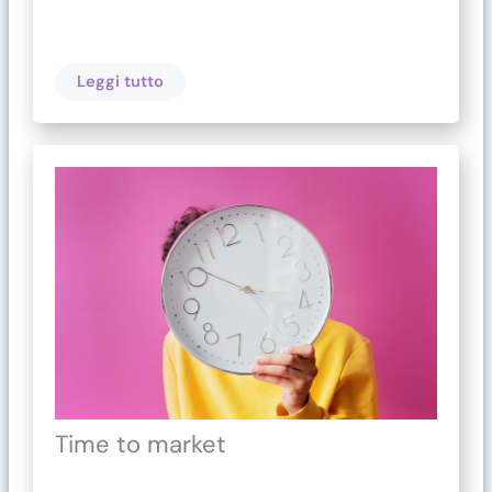
Leggi tutto
Time to market