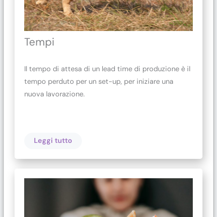
Tempi
Il tempo di attesa di un lead time di produzione è il
tempo perduto per un set-up, per iniziare una
nuova lavorazione.
Leggi tutto