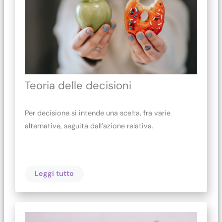
Teoria delle decisioni
Per decisione si intende una scelta, fra varie
alternative, seguita dall’azione relativa.
Leggi tutto