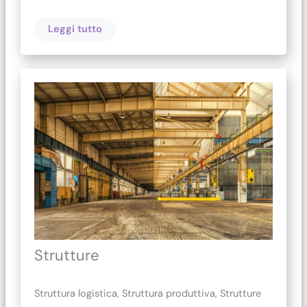
Leggi tutto
Strutture
Struttura logistica, Struttura produttiva, Strutture