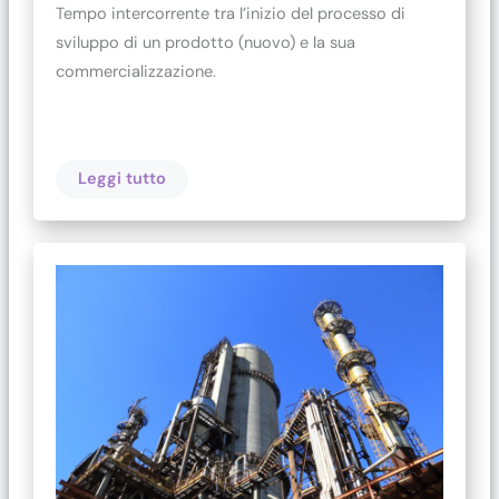
Tempo intercorrente tra l’inizio del processo di
sviluppo di un prodotto (nuovo) e la sua
commercializzazione.
Leggi tutto