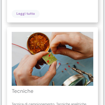
Leggi tutto
Tecniche
Tecnica di campionamento, Tecniche analitiche,