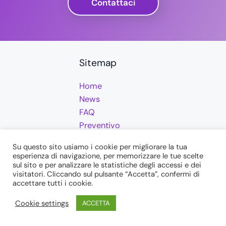
Contattaci
Sitemap
Home
News
FAQ
Preventivo
Prodotti
Su questo sito usiamo i cookie per migliorare la tua
Servizi
esperienza di navigazione, per memorizzare le tue scelte
Loyalty
sul sito e per analizzare le statistiche degli accessi e dei
visitatori. Cliccando sul pulsante “Accetta”, confermi di
accettare tutti i cookie.
Cookie settings
ACCETTA
Prodotti