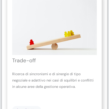
Trade-off
Ricerca di sincronismi e di sinergie di tipo
negoziale e adattivo nei casi di squilibri e conflitti
in alcune aree della gestione operativa.