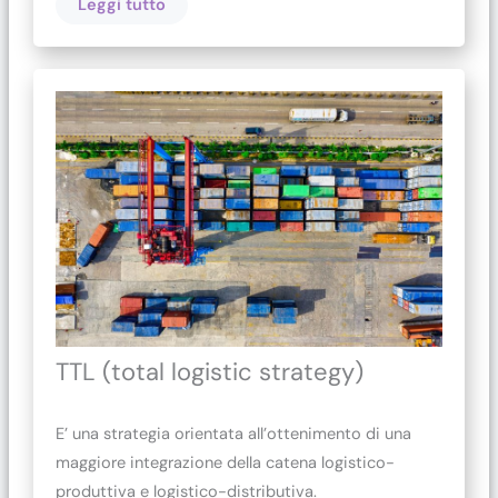
Leggi tutto
TTL (total logistic strategy)
E’ una strategia orientata all’ottenimento di una
maggiore integrazione della catena logistico-
produttiva e logistico-distributiva.