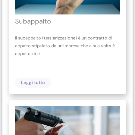
Subappalto
Il subappalto (terziarizzazione) è un contratto di
appalto stipulato da un’impresa che a sua volta è
appaltatrice.
Leggi tutto