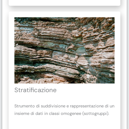
Stratificazione
Strumento di suddivisione e rappresentazione di un
insieme di dati in classi omogenee (sottogruppi).